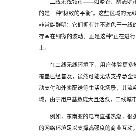
二线无线城市——如曼谷、胡志明市
的是一种“极致的平衡”。这些区域的无
非常📝鲜明：它们拥有并不逊色于一线
存🔥在细微的波动。正是这种“正在进
土。
在二线无线环境下，用户体验更多地体
覆盖已经普及，虽然可能无法支撑😎全
动支付和外卖配送等生活化场景，其流
域，由于用户基数庞大且活跃，二线城
例如，东南亚的电商直播热潮，很
的网络环境足以支撑高强度的商业互动