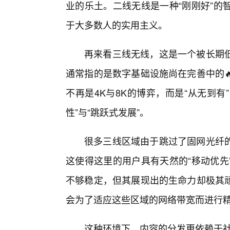
业的乐土。二线无线是一种“刚刚好”的
于大多数人的实用主义。
再来看三线无线，这是一个被长期低
通常指的是数字基础设施尚在完善中的
不再是4K与8K的博弈，而是“从无到有
性”与“跳跃式发展”。
很多三线区域由于跳过了固网光纤
这使得这里的用户具有天然的“移动优先
不够稳定，但其展现出的生命力却极其
会为了适应这些区域的网络带宽而进行
这种环境下，内容的分发更依赖于社