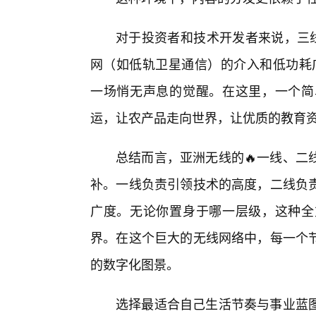
对于投资者和技术开发者来说，三线
网（如低轨卫星通信）的介入和低功耗广
一场悄无声息的觉醒。在这里，一个简
运，让农产品走向世界，让优质的教育
总结而言，亚洲无线的🔥一线、二
补。一线负责引领技术的高度，二线负
广度。无论你置身于哪一层级，这种全
界。在这个巨大的无线网络中，每一个
的数字化图景。
选择最适合自己生活节奏与事业蓝