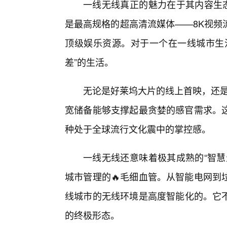
一线无线真正的魅力在于其内容生态
是最高规格的超高清流媒体——8K视频
顶级娱乐资源。对于一个在一线城市生
差”的生活。
无论是好莱坞大片的线上首映，还是
宽储备能够支撑起最贪婪的感官需求。
种处于全球流行文化震中的掌控感。
一线无线还意味着极其成熟的“智慧
城市管理的🔥毛细血管。从智能电网到
线城市的无线环境是高度智能化的。它不
的终极形态。