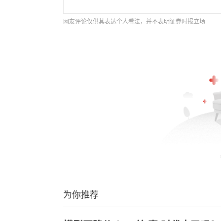
网友评论仅供其表达个人看法，并不表明证券时报立场
为你推荐