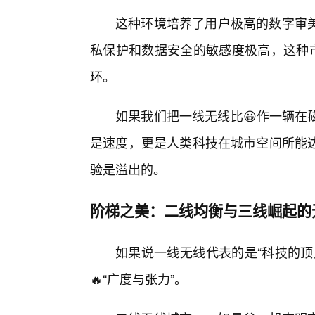
这种环境培养了用户极高的数字审
私保护和数据安全的敏感度极高，这种
环。
如果我们把一线无线比😀作一辆在
是速度，更是人类科技在城市空间所能
验是溢出的。
阶梯之美：二线均衡与三线崛起的
如果说一线无线代表的是“科技的顶
🔥“广度与张力”。