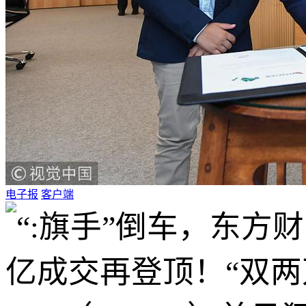
电子报
客户端