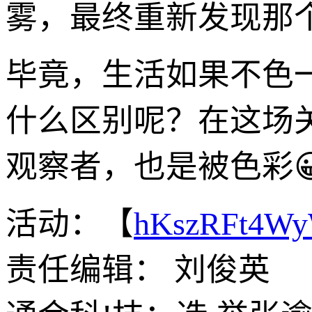
雾，最终重新发现那
毕竟，生活如果不色
什么区别呢？在这场
观察者，也是被色彩
活动：【
hKszRFt4W
责任编辑： 刘俊英