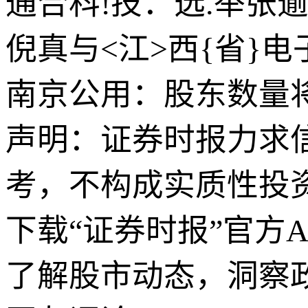
通合科!技：选.举张
倪真与<江>西{省}
南京公用：股东数量将
声明：证券时报力求
考，不构成实质性投
下载“证券时报”官方
了解股市动态，洞察