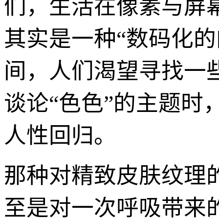
们，生活在像素与屏
其实是一种“数码化
间，人们渴望寻找一
谈论“色色”的主题
人性回归。
那种对精致皮肤纹理
至是对一次呼吸带来