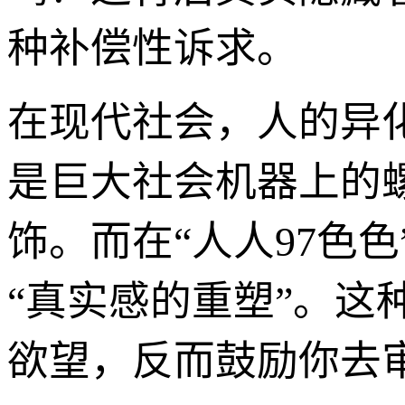
种补偿性诉求。
在现代社会，人的异
是巨大社会机器上的
饰。而在“人人97色
“真实感的重塑”。
欲望，反而鼓励你去