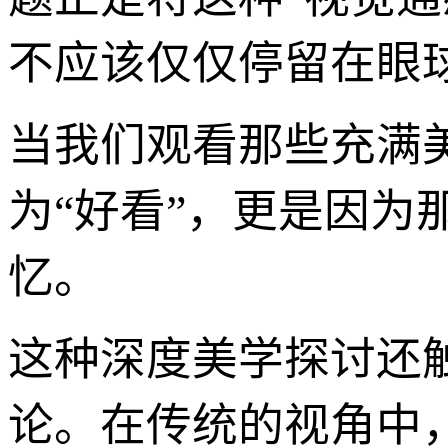
不应该仅仅停留在眼
当我们观看那些充满
为“好看”，更是因
忆。
这种深度美学探讨还触
论。在传统的视角中