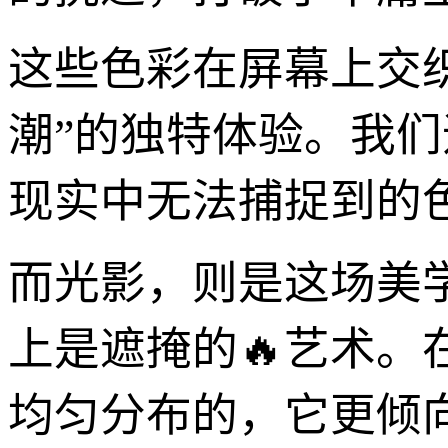
这些色彩在屏幕上交
潮”的独特体验。我们
现实中无法捕捉到的
而光影，则是这场美
上是遮掩的🔥艺术。
均匀分布的，它更倾