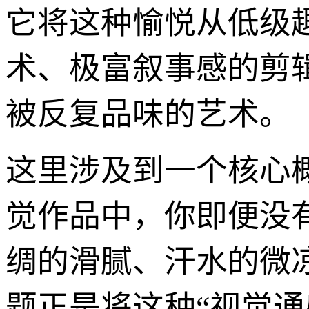
它将这种愉悦从低级
术、极富叙事感的剪
被反复品味的艺术。
这里涉及到一个核心
觉作品中，你即便没
绸的滑腻、汗水的微
题正是将这种“视觉