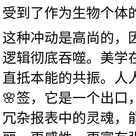
受到了作为生物个体
这种冲动是高尚的，
逻辑彻底吞噬。美学
直抵本能的共振。人
🌸签，它是一个出
冗杂报表中的灵魂，