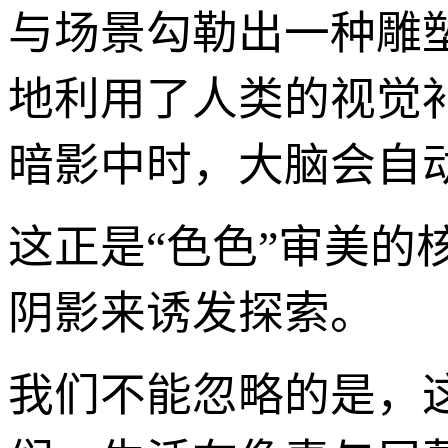
与场景勾勒出一种雕
地利用了人类的视觉
暗影中时，大脑会自
这正是“色色”审美
阴影来诱发探索。
我们不能忽略的是，