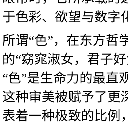
于色彩、欲望与数字
所谓“色”，在东方
的“窈窕淑女，君子
“色”是生命力的最直观
这种审美被赋予了更深
表着一种极致的比例