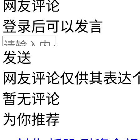
网友评论
登录
后可以发言
发送
网友评论仅供其表达
暂无评论
为你推荐