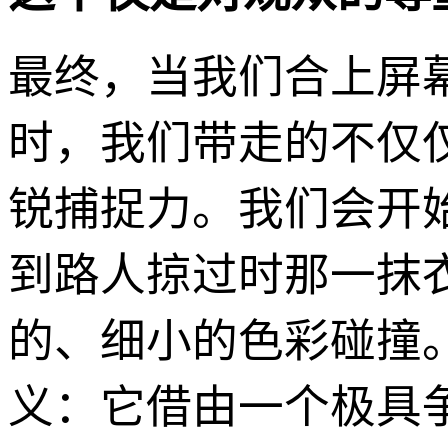
最终，当我们合上屏幕
时，我们带走的不仅
锐捕捉力。我们会开
到路人掠过时那一抹
的、细小的色彩碰撞
义：它借由一个极具