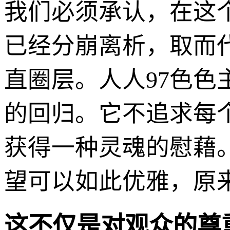
我们必须承认，在这个
已经分崩离析，取而
直圈层。人人97色色
的回归。它不追求每
获得一种灵魂的慰藉
望可以如此优雅，原
这不仅是对观众的尊