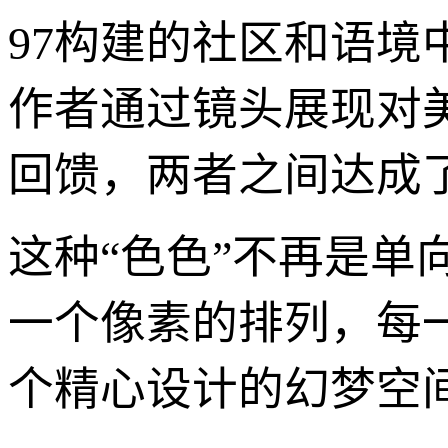
97构建的社区和语
作者通过镜头展现对
回馈，两者之间达成
这种“色色”不再是
一个像素的排列，每
个精心设计的幻梦空