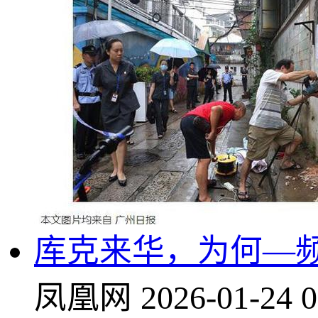
库克来华，为何—
凤凰网
2026-01-24 0