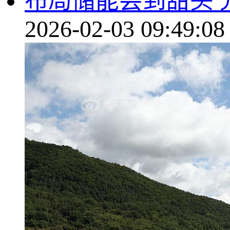
布局储能尝到甜头 
2026-02-03 09:49:08