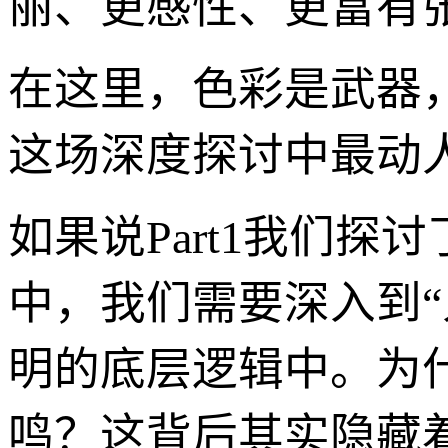
丽、更感性、更富有
在这里，色彩是武器
这场深度探讨中最动
如果说Part1我们探讨
中，我们需要深入到“
明的底层逻辑中。为
鸣？这背后其实隐藏着