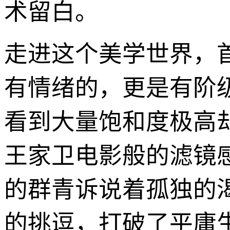
术留白。
走进这个美学世界，
有情绪的，更是有阶级
看到大量饱和度极高
王家卫电影般的滤镜
的群青诉说着孤独的
的挑逗，打破了平庸