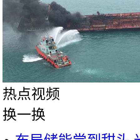
热点
视频
换一换